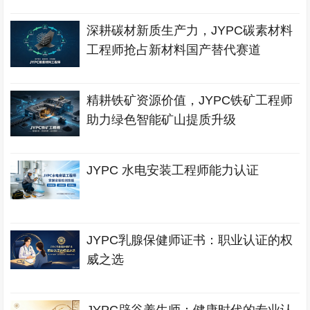
深耕碳材新质生产力，JYPC碳素材料
工程师抢占新材料国产替代赛道
精耕铁矿资源价值，JYPC铁矿工程师
助力绿色智能矿山提质升级
JYPC 水电安装工程师能力认证
JYPC乳腺保健师证书：职业认证的权
威之选