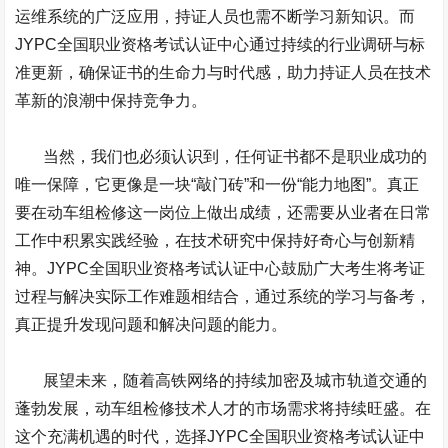
运维系统的广泛应用，持证人员也需不断学习新知识。而
JYPC
全国职业资格考试认证中心通过持续的行业调研与标
准更新，确保证书的生命力与时代感，助力持证人员在技术
革新的浪潮中保持竞争力。
当然，我们也必须认识到，任何证书都不是职业成功的
唯一保障，它更像是一块“敲门砖”和一份“能力地图”。真正
要在动车组检修这一岗位上做出成绩，还需要从业者在日常
工作中积累实践经验，在技术研究中保持好奇心与创新精
神。
JYPC
全国职业资格考试认证中心鼓励广大考生将考证
过程与解决实际工作难题相结合，通过系统的学习与备考，
真正提升发现问题和解决问题的能力。
展望未来，随着高铁网络的持续加密及城市轨道交通的
蓬勃发展，动车组检修技术人才的市场需求将持续旺盛。在
这个充满机遇的时代，选择
JYPC
全国职业资格考试认证中