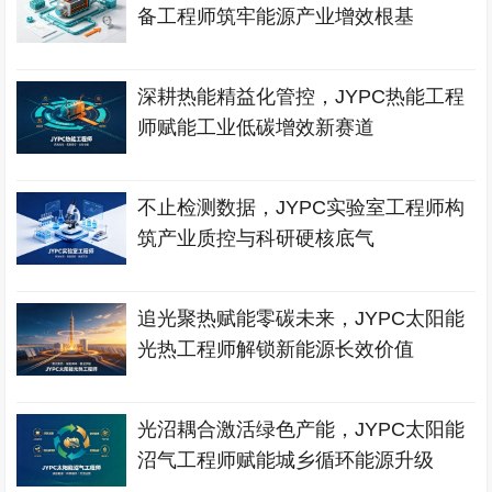
备工程师筑牢能源产业增效根基
深耕热能精益化管控，JYPC热能工程
师赋能工业低碳增效新赛道
不止检测数据，JYPC实验室工程师构
筑产业质控与科研硬核底气
追光聚热赋能零碳未来，JYPC太阳能
光热工程师解锁新能源长效价值
光沼耦合激活绿色产能，JYPC太阳能
沼气工程师赋能城乡循环能源升级