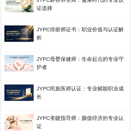
JYPC辟谷养生师：健康时代的专业认
证选择
JYPC排瘀师证书：职业价值与认证解
析
JYPC母婴保健师：生命起点的专业守
护者
JYPC民族医师认证：专业赋能职业成
长
JYPC美睫指导师：颜值经济的专业认
证