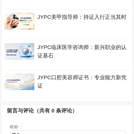
JYPC美甲指导师：持证入行正当其时
JYPC临床医学咨询师：新兴职业的认
证基石
JYPC口腔美容师证书：专业能力新凭
证
留言与评论（共有
0
条评论）
昵称：