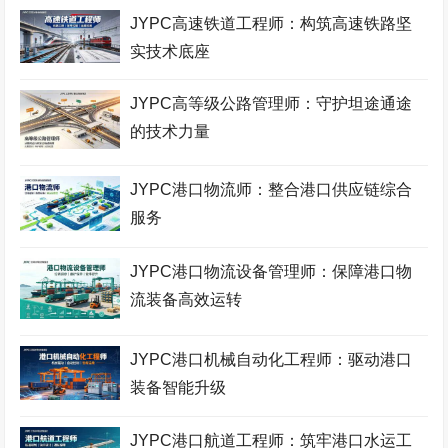
JYPC高速铁道工程师：构筑高速铁路坚
实技术底座
JYPC高等级公路管理师：守护坦途通途
的技术力量
JYPC港口物流师：整合港口供应链综合
服务
JYPC港口物流设备管理师：保障港口物
流装备高效运转
JYPC港口机械自动化工程师：驱动港口
装备智能升级
JYPC港口航道工程师：筑牢港口水运工