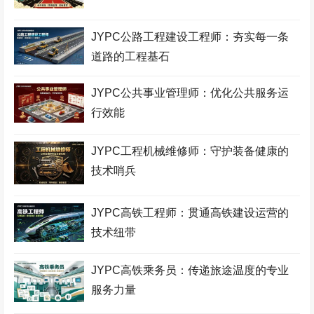
JYPC公路工程建设工程师：夯实每一条
道路的工程基石
JYPC公共事业管理师：优化公共服务运
行效能
JYPC工程机械维修师：守护装备健康的
技术哨兵
JYPC高铁工程师：贯通高铁建设运营的
技术纽带
JYPC高铁乘务员：传递旅途温度的专业
服务力量