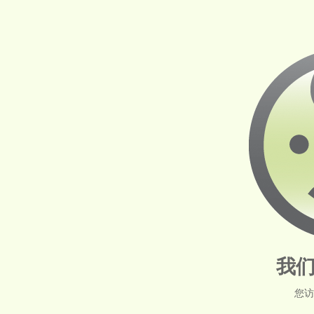
我们
您访