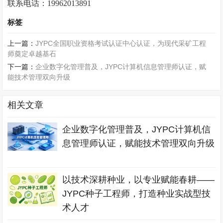
联系电话：19962013891
标签
上一篇：
JYPC全国职业资格考试认证中心认证，为现代采矿工程
师奠定卓越基石
下一篇：
企业数字化管理普及，JYPC计算机信息管理师认证，赋
能技术管理双向升级
相关文章
企业数字化管理普及，JYPC计算机信
息管理师认证，赋能技术管理双向升级
以技术深耕种业，以专业赋能春耕——
JYPC种子工程师，打造种业实战型技
术人才