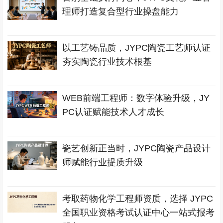
理师打造复合型行业操盘能力
以工艺铸品质，JYPC陶瓷工艺师认证
夯实陶瓷行业技术根基
WEB前端工程师：数字体验升级，JY
PC认证赋能技术人才成长
瓷艺创新正当时，JYPC陶瓷产品设计
师赋能行业提质升级
考取药物化学工程师资质，选择 JYPC
全国职业资格考试认证中心一站式报考