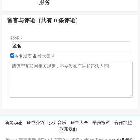
服务
留言与评论（共有
0
条评论）
昵称：
匿名发表
登录账号
新闻动态
证书介绍
少儿音乐
证书大全
学员报名
合作加盟
联系我们