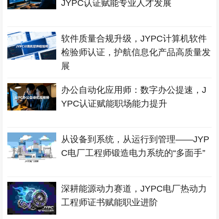
JYPC认证赋能专业人才发展
软件质量合规升级，JYPC计算机软件
检验师认证，护航信息化产品高质量发
展
办公自动化应用师：数字办公提速，J
YPC认证赋能职场能力提升
从设备到系统，从运行到管理——JYP
C电厂工程师锻造电力系统的“多面手”
深耕能源动力赛道，JYPC电厂热动力
工程师证书赋能职业进阶