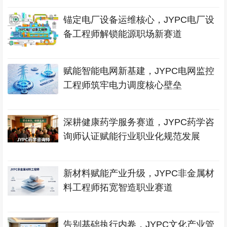
锚定电厂设备运维核心，JYPC电厂设
备工程师解锁能源职场新赛道
赋能智能电网新基建，JYPC电网监控
工程师筑牢电力调度核心壁垒
深耕健康药学服务赛道，JYPC药学咨
询师认证赋能行业职业化规范发展
新材料赋能产业升级，JYPC非金属材
料工程师拓宽智造职业赛道
告别基础执行内卷，JYPC文化产业管