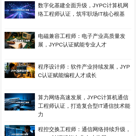
数字化基建全面升级，JYPC计算机网
络工程师认证，筑牢职场IT核心根基
电磁兼容工程师：电子产业高质量发
展，JYPC认证赋能专业人才
程序设计师：软件产业持续发展，JYP
C认证赋能编程人才成长
算力网络高速发展，JYPC计算机通信
工程师认证，打造复合型IT通信技术能
力
程控交换工程师：通信网络持续升级，