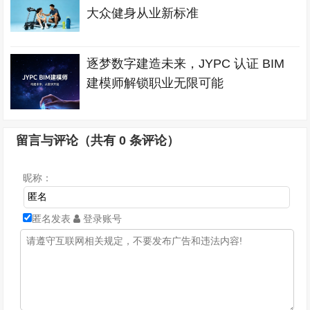
大众健身从业新标准
逐梦数字建造未来，JYPC 认证 BIM
建模师解锁职业无限可能
留言与评论（共有
0
条评论）
昵称：
匿名发表
登录账号