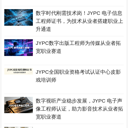
数字时代刚需技术岗！JYPC 电子信息
工程师证书，为技术从业者搭建职业上
升通道
JYPC数字出版工程师为传媒从业者拓
宽职业赛道
JYPC全国职业资格考试认证中心皮影
戏培训师
数字视听产业稳步发展，JYPC 电子声
像工程师认证，助力影音技术从业者拓
宽职业赛道