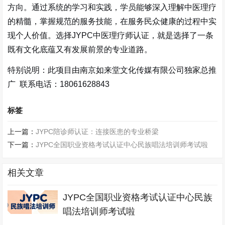
方向。通过系统的学习和实践，学员能够深入理解中医理疗
的精髓，掌握规范的服务技能，在服务民众健康的过程中实
现个人价值。选择JYPC中医理疗师认证，就是选择了一条
既有文化底蕴又有发展前景的专业道路。
特别说明：此项目由南京如来堂文化传媒有限公司独家总推
广 联系电话：18061628843
标签
上一篇：
JYPC陪诊师认证：连接医患的专业桥梁
下一篇：
JYPC全国职业资格考试认证中心民族唱法培训师考试啦
相关文章
JYPC全国职业资格考试认证中心民族
唱法培训师考试啦