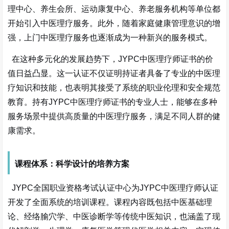
理中心、养生会所、运动康复中心、养老服务机构等单位都
开始引入中医理疗服务。此外，随着家庭健康管理意识的增
强，上门中医理疗服务也逐渐成为一种新兴的服务模式。
在这种多元化的发展趋势下，
JYPC中医理疗师证书的价
值日益凸显。这一认证不仅证明持证者具备了专业的中医理
疗知识和技能，也表明其接受了系统的职业伦理和安全规范
教育。持有JYPC中医理疗师证书的专业人士，能够在多种
服务场景中提供高质量的中医理疗服务，满足不同人群的健
康需求。
课程体系：科学设计的培养方案
JYPC全国职业资格考试认证中心为JYPC中医理疗师认证
开发了全面系统的培训课程。课程内容既包括中医基础理
论、经络腧穴学、中医诊断学等传统中医知识，也涵盖了现