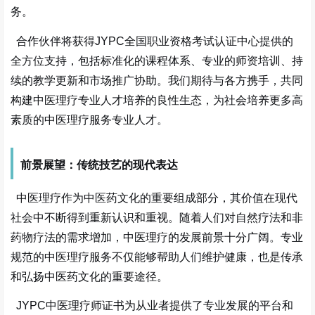
务。
合作伙伴将获得
JYPC全国职业资格考试认证中心提供的
全方位支持，包括标准化的课程体系、专业的师资培训、持
续的教学更新和市场推广协助。我们期待与各方携手，共同
构建中医理疗专业人才培养的良性生态，为社会培养更多高
素质的中医理疗服务专业人才。
前景展望：传统技艺的现代表达
中医理疗作为中医药文化的重要组成部分，其价值在现代
社会中不断得到重新认识和重视。随着人们对自然疗法和非
药物疗法的需求增加，中医理疗的发展前景十分广阔。专业
规范的中医理疗服务不仅能够帮助人们维护健康，也是传承
和弘扬中医药文化的重要途径。
JYPC中医理疗师证书为从业者提供了专业发展的平台和