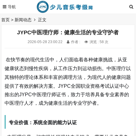
首页
>
新闻动态
正文
JYPC中医理疗师：健康生活的专业守护者
2026-05-28 23:00:22
作者 :
浏览 : 58 次
在快节奏的现代生活中，人们面临着各种健康挑战，从亚
健康状态到慢性疾病，从工作压力到运动损伤。中医理疗以
其独特的理论体系和丰富的调理方法，为现代人的健康问题
提供了有效的解决方案。
JYPC全国职业资格考试认证中心
推出的JYPC中医理疗师证书，致力于培养具备专业素养的
中医理疗人才，成为健康生活的专业守护者。
专业价值：系统全面的能力认证