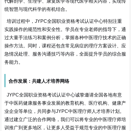
代解剖学、生理学、康复医学等现代医学相关内容，实现传
统智慧与现代科学的有机结合。
培训过程中，
JYPC全国职业资格考试认证中心特别注重
实践操作的规范性和安全性。学员在专业老师的指导下，通
过大量手法练习和案例分析，掌握各种中医理疗技术的正确
操作方法。同时，课程还包含常见病症的理疗方案设计、应
急情况处理、服务沟通技巧等内容，全面提升学员的综合服
务能力。
合作发展：共建人才培养网络
JYPC全国职业资格考试认证中心诚挚邀请全国各地有意
于中医药健康服务事业发展的教育机构、医疗机构、健康产
业企业等单位，共同参与JYPC中医理疗师人才培养计划。
通过建立广泛的合作网络，我们可以将专业的中医理疗师培
训推广到更多地区，让更多人受益于规范专业的中医理疗服