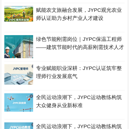
赋能农文旅融合发展，JYPC观光农业
师认证助力乡村产业人才建设
绿色节能刚需岗位｜JYPC保温工程师
——建筑节能时代的高薪刚需技术人才
专业赋能职业深耕：JYPC认证筑牢整
理师行业发展底气
全民运动浪潮下，JYPC运动教练构筑
大众健身从业新标准
全民运动浪潮下，JYPC运动教练构筑