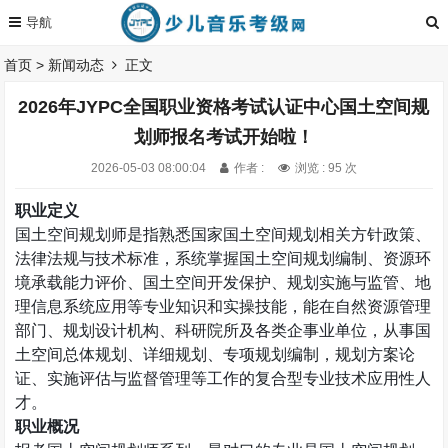
首页
>
新闻动态
正文
2026年JYPC全国职业资格考试认证中心国土空间规
划师报名考试开始啦！
2026-05-03 08:00:04
作者 :
浏览 : 95 次
职业定义
国土空间规划师是指熟悉国家国土空间规划相关方针政策、
法律法规与技术标准，系统掌握国土空间规划编制、资源环
境承载能力评价、国土空间开发保护、规划实施与监管、地
理信息系统应用等专业知识和实操技能，能在自然资源管理
部门、规划设计机构、科研院所及各类企事业单位，从事国
土空间总体规划、详细规划、专项规划编制，规划方案论
证、实施评估与监督管理等工作的复合型专业技术应用性人
才。
职业概况