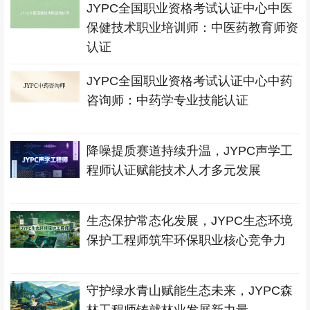
JYPC全国职业资格考试认证中心中医
保健技术职业培训师：中医药教育师资
认证
JYPC全国职业资格考试认证中心中药
咨询师：中药学专业技能认证
降噪提质赛道持续升温，JYPC声学工
程师认证赋能技术人才多元发展
生态保护常态化发展，JYPC生态环境
保护工程师筑牢环保职业核心竞争力
守护绿水青山赋能生态未来，JYPC森