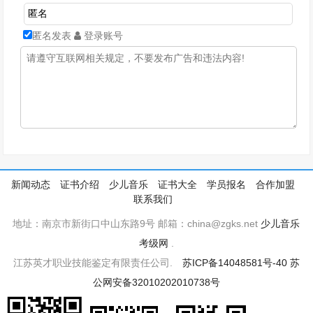
匿名发表
登录账号
新闻动态
证书介绍
少儿音乐
证书大全
学员报名
合作加盟
联系我们
地址：南京市新街口中山东路9号 邮箱：china@zgks.net
少儿音乐
考级网
.
江苏英才职业技能鉴定有限责任公司.
苏ICP备14048581号-40
苏
公网安备32010202010738号