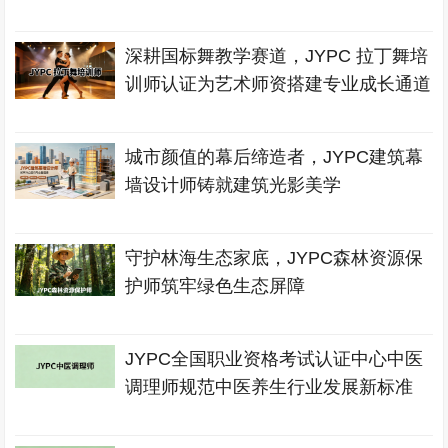
深耕国标舞教学赛道，JYPC 拉丁舞培
训师认证为艺术师资搭建专业成长通道
城市颜值的幕后缔造者，JYPC建筑幕
墙设计师铸就建筑光影美学
守护林海生态家底，JYPC森林资源保
护师筑牢绿色生态屏障
JYPC全国职业资格考试认证中心中医
调理师规范中医养生行业发展新标准