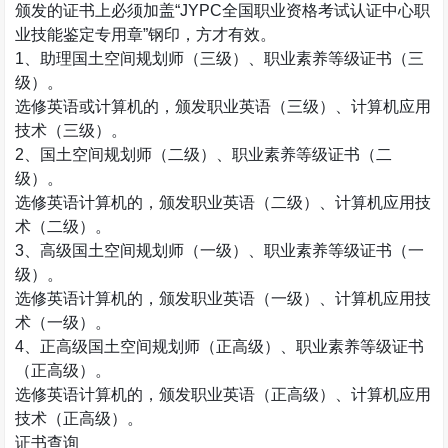
颁发的证书上必须加盖
“JYPC
全国职业资格考试认证中心职
业技能鉴定专用章
”
钢印，方才有效。
1
、助理国土空间规划师（三级）、职业素养等级证书（三
级）。
选修英语或计算机的，颁发职业英语（三级）、计算机应用
技术（三级）。
2
、国土空间规划师（二级）、职业素养等级证书（二
级）。
选修英语计算机的，颁发职业英语（二级）、计算机应用技
术（二级）。
3
、高级国土空间规划师（一级）、职业素养等级证书（一
级）。
选修英语计算机的，颁发职业英语（一级）、计算机应用技
术（一级）。
4
、正高级国土空间规划师（正高级）、职业素养等级证书
（正高级）。
选修英语计算机的，颁发职业英语（正高级）、计算机应用
技术（正高级）。
证书查询