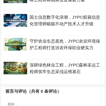
林工程师铸就林业发展新力量
国土信息数字化浪潮，JYPC权籍信息
化管理师赋能不动产技术人才升级
守护农业生态底色，JYPC农业环境保
护工程师打造涉农环保职业硬实力
深耕绿色林业工程，JYPC森林采运工
程师筑牢生态采伐运维基石
留言与评论（共有
0
条评论）
昵称：