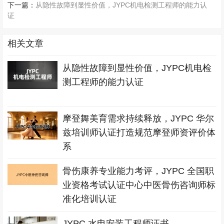
下一篇：
从隐性故障到显性价值，JYPC机电检测工程师的能力认
证
相关文章
从隐性故障到显性价值，JYPC机电检
测工程师的能力认证
摩登舞美育需求持续释放，JYPC 华尔
兹培训师认证打造规范摩登师资评价体
系
骨伤康养专业能力考评，JYPC 全国职
业资格考试认证中心中医骨伤咨询师标
准化培训认证
JYPC 水电安装工程师证书