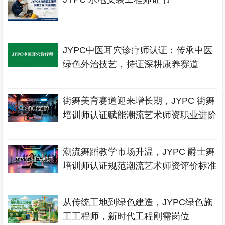
JYPC中医耳穴诊疗师认证：传承中医
绿色外治技艺，持证深耕康养赛道
街舞美育赛道迎来增长期，JYPC 街舞
培训师认证赋能潮流艺术师资职业进阶
潮流舞蹈教学市场升温，JYPC 爵士舞
培训师认证规范潮流艺术师资评价标准
从传统工地到绿色建造，JYPC绿色施
工工程师，新时代工程刚需岗位