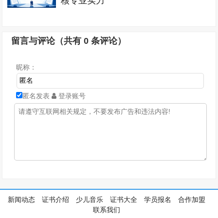
核专业实力
留言与评论（共有
0
条评论）
昵称：
匿名发表
登录账号
新闻动态
证书介绍
少儿音乐
证书大全
学员报名
合作加盟
联系我们