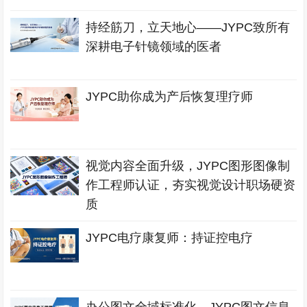
持经筋刀，立天地心——JYPC致所有
深耕电子针镜领域的医者
JYPC助你成为产后恢复理疗师
视觉内容全面升级，JYPC图形图像制
作工程师认证，夯实视觉设计职场硬资
质
JYPC电疗康复师：持证控电疗