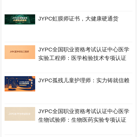
JYPC虹膜师证书，大健康硬通货
JYPC全国职业资格考试认证中心医学
实验工程师：医学检验技术专项认证
JYPC孤残儿童护理师：实力铸就信赖
JYPC全国职业资格考试认证中心医学
生物试验师：生物医药实验专项认证