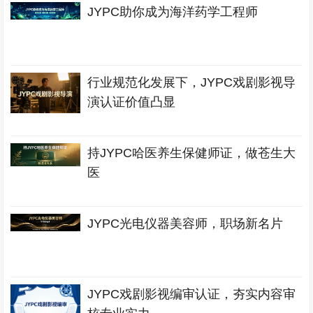
JYPC助你成为海洋药学工程师
行业规范化发展下，JYPC戏剧影视导
演认证价值凸显
持JYPC哈医养生保健师证，做苍生大
医
JYPC光电仪器美容师，职场新名片
JYPC戏剧影视编审认证，夯实内容审