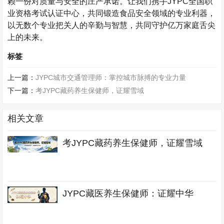
赖一份对质量与安全的庄严承诺。让我们携手
JYPC
全国职
业资格考试认证中心，共同锻造食品安全领域的专业利器，
以无数个专业把关人的辛勤与智慧，共同守护亿万家庭舌尖
上的未来。
标签
上一篇：
JYPC城市交通管理师：掌控城市脉搏的专业力量
下一篇：
考JYPC藏药养生保健师，证耀雪域
相关文章
考JYPC藏药养生保健师，证耀雪域
JYPC藏医养生保健师：证耀中华