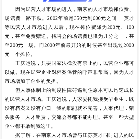
因为民营人才市场的进入，南京的人才市场摊位费、
场馆费一路下跌。2002年前是350元到600元之间 ，英才
等民营人才市场进入以后，现在摊位费降为200元、100
元，甚至免费赠送。招聘会的场馆费也降为几分之一，甚
至200元一场。而2000年前最开始的时候甚至出现过2000
元一个摊位。
王庆运说，只要国家法律没有禁止的，民营企业都可
以做。现在民营企业对档案保管的呼声非常高，因为人才
市场增加了企业的负担。
但人事体制上的制度性障碍遏制住原本可以迅速成长
的民营人才市场。王庆运说，人家委托我接受毕业生，既
没有档案又没有户口，我的职能就不完善，人事代理，猎
头服务，人才租赁，交流会等都不能办理。甚至一些大型
企业都不敢到我这里。
据了解，在南京人才市场曾与江苏英才同时进入的民