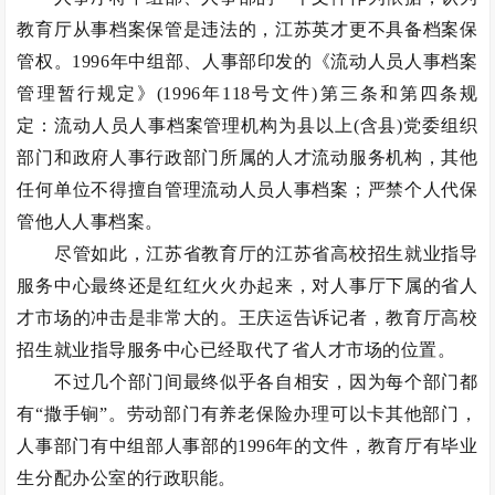
教育厅从事档案保管是违法的，江苏英才更不具备档案保
管权。1996年中组部、人事部印发的《流动人员人事档案
管理暂行规定》(1996年118号文件)第三条和第四条规
定：流动人员人事档案管理机构为县以上(含县)党委组织
部门和政府人事行政部门所属的人才流动服务机构，其他
任何单位不得擅自管理流动人员人事档案；严禁个人代保
管他人人事档案。
尽管如此，江苏省教育厅的江苏省高校招生就业指导
服务中心最终还是红红火火办起来，对人事厅下属的省人
才市场的冲击是非常大的。王庆运告诉记者，教育厅高校
招生就业指导服务中心已经取代了省人才市场的位置。
不过几个部门间最终似乎各自相安，因为每个部门都
有“撒手锏”。劳动部门有养老保险办理可以卡其他部门，
人事部门有中组部人事部的1996年的文件，教育厅有毕业
生分配办公室的行政职能。