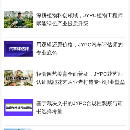
深耕植物科创领域，JYPC植物工程师
赋能绿色产业提质升级
用逻辑还原价格，JYPC汽车评估师的
专业底色
轻奢园艺美育全面普及，JYPC花艺师
认证赋能花艺从业者打造专业职业壁垒
基于裁决文书的JYPC合规性观察与证
书选择考量