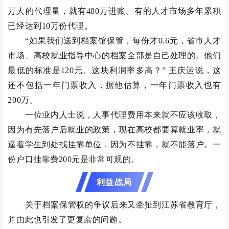
万人的代理量，就有480万进账。有的人才市场多年累积
已经达到10万份代理。
“如果我们送到档案馆保管，每份才0.6元，省市人才
市场、高校就业指导中心的档案全部是自己处理的。他们
最低的标准是120元。这块利润率多高？” 王庆运说，这
还不包括一年门票收入，据他估算，一年门票收入也有
200万。
一位业内人士说，人事代理费用本来就不应该收取，
因为有先落户后就业的政策，现在高校都要算就业率，就
逼着学生到处找挂靠单位，因为不挂靠，就不能落户。一
份户口挂靠费200元是非常可观的。
利益战局
关于档案保管权的争议后来又牵扯到江苏省教育厅，
并由此也引发了更复杂的问题。