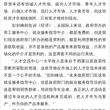
营资本还有协诚人才市场、成功人才市场、青年人才市
场、白领人才市场、流行人才市场、人才夜市等，但这些
民营才市相续倒闭，只有英才维持到现在。
彭剑峰则告诉《经济》，从国际上来说，政府所办的
劳工服务中心、就业服务指导中介，都是免费的，但是我
们现在政府部门所办的都是营利的，都是利用垄断性的资
源获取收益，并不是靠他的产品服务来获取收益，只有市
场化的中介才是营利的。这是两套不同的运行系统。
“人才交流中心一大半收入是来自于档案以及政策性
垄断所获取的资源。这就导致在市场上的人才交流本身就
不是一个公平的市场。”彭剑峰说，“未来政府部门应该有
就业服务指导中心，但是政府部门的就业服务指导目的应
该是帮助弱势群体，培训指导失业者。真正的人才流动是
通过专业化的人才交流机构来完成的，把人才作为当客
户，作为你的产品来服务。”