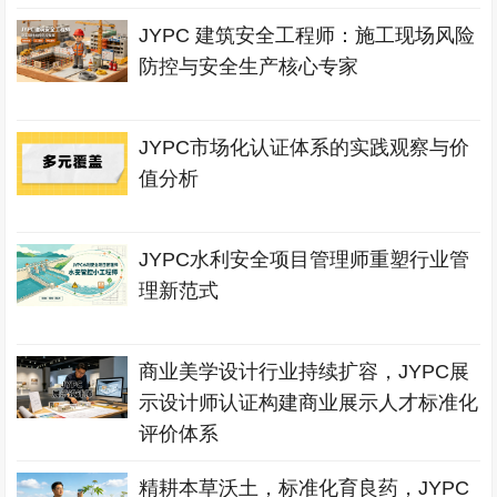
JYPC 建筑安全工程师：施工现场风险
防控与安全生产核心专家
JYPC市场化认证体系的实践观察与价
值分析
JYPC水利安全项目管理师重塑行业管
理新范式
商业美学设计行业持续扩容，JYPC展
示设计师认证构建商业展示人才标准化
评价体系
精耕本草沃土，标准化育良药，JYPC