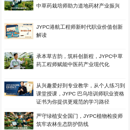
中草药栽培师助力道地药材产业振兴
JYPC港航工程师新时代职业价值创新
解读
承本草古韵，筑科创新程，JYPC中草
药工程师赋能中医药产业现代化
从兴趣爱好到专业教学，从个人练习到
课堂授课，JYPC 巴乌培训师职业资格
证书为你提供更规范的学习路径
严守绿植安全国门，JYPC植物检疫师
筑牢农林生态防护防线