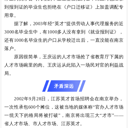
到报到证的毕业生也拒绝在《户口迁移证》上加盖调配专
用章。
据了解，2003年经“英才”提供劳动人事代理服务的近
3000名毕业生中，有1000多人没有拿到《就业报到证》，
还有1000名毕业生的户口从学校迁出后，一直没能在南京
落户。
原因很简单，王庆运的人才市场抢了省教育厅下属的
人才市场碗里的肉。王庆运从此陷入一场民对官的利益战
局。
矛盾深远
2002年9月28日，江苏英才首场招聘会在南京举办，
一次性承包600个摊位，这被当地的媒体称“官办人才市场
一统天下的格局将被打破”，南京将出现三大“才市”——
省人才市场、市人才市场、江苏英才。