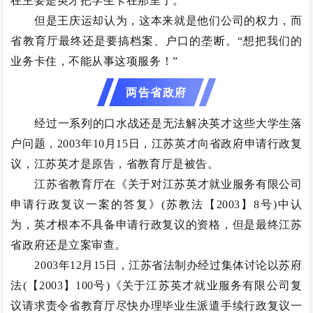
在主要是英才把学生卡在那里了。
但是王庆运却认为，这本来就是他们公司的权力，而
省教育厅最终还是要搞档案、户口的垄断。“想把我们的
业务卡住，不能从事这项服务！”
两告省政府
经过一系列的口水战还是无法解决英才这些大学生落
户问题，2003年10月15日，江苏英才向省政府申请行政复
议，江苏英才是原告，省教育厅是被告。
江苏省教育厅在《关于对江苏英才就业服务有限公司
申请行政复议一案的答复》(苏教法【2003】8号)中认
为，英才根本不具备申请行政复议的资格，但是最终江苏
省政府还是立案审查。
2003年12月15日，江苏省法制办经过集体讨论以苏府
法(【2003】100号)《关于江苏英才就业服务有限公司复
议请求责令省教育厅尽快办理毕业生派遣手续行政复议一