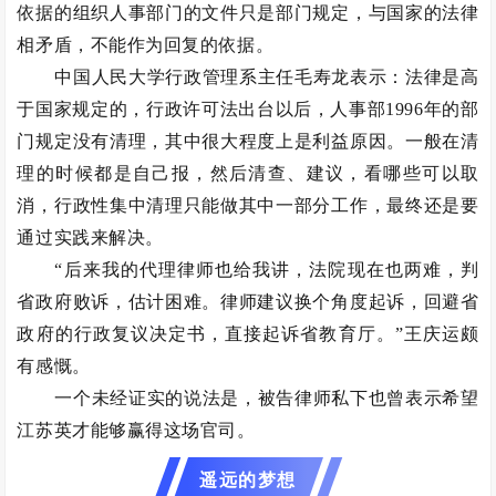
依据的组织人事部门的文件只是部门规定，与国家的法律
相矛盾，不能作为回复的依据。
中国人民大学行政管理系主任毛寿龙表示：法律是高
于国家规定的，行政许可法出台以后，人事部1996年的部
门规定没有清理，其中很大程度上是利益原因。一般在清
理的时候都是自己报，然后清查、建议，看哪些可以取
消，行政性集中清理只能做其中一部分工作，最终还是要
通过实践来解决。
“后来我的代理律师也给我讲，法院现在也两难，判
省政府败诉，估计困难。律师建议换个角度起诉，回避省
政府的行政复议决定书，直接起诉省教育厅。”王庆运颇
有感慨。
一个未经证实的说法是，被告律师私下也曾表示希望
江苏英才能够赢得这场官司。
遥远的梦想