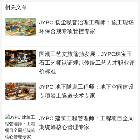
相关文章
JYPC 扬尘噪音治理工程师：施工现场
环保合规专项管控专家
国潮工艺文旅蓬勃发展，JYPC珠宝玉
石工艺师认证规范传统工艺人才职业评
价标准
JYPC 地下隧道工程师：地下空间建设
专项岩土隧道技术专家
JYPC 建筑工程管理师：工程项目全周
期统筹核心管理专家