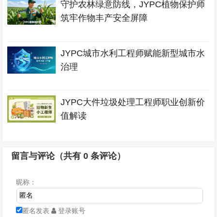
守护农林绿意防线，JYPC植物保护师
筑牢作物丰产安全屏障
JYPC城市水利工程师赋能新型城市水
治理
JYPC大件垃圾处理工程师职业创新价
值解读
留言与评论（共有
0
条评论）
昵称：
匿名发表
登录账号